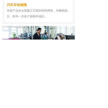
汽车
车轮
销售
华鼎产品在全国建立完善的销售网络，并畅销德，
日，韩等一百多个国家和地区。
汽车
车轮
定制
公司主要产品有：汽车型钢车轮、无内胎车轮、叉
车车轮、工程机械车轮四大类，160余中规格，并
可根据客户要求定制生产。
热线：0518-87807888
地址：江苏省东海县开发区庐山路9号
Copyright © 2018-2026,连云港华鼎车轮有限公司