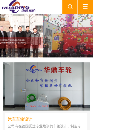
业务范围
BUSINESS
汽车车轮设计
公司有在德国受过专业培训的车轮设计，制造专