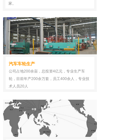
家。
汽车
车轮
生产
公司占地200余亩，总投资4亿元，专业生产车
轮，目前年产200余万套，员工400余人，专业技
术人员20人