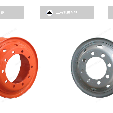
车轮
工程机械车轮