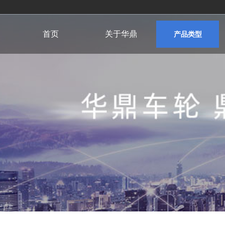
首页
关于华鼎
产品类型