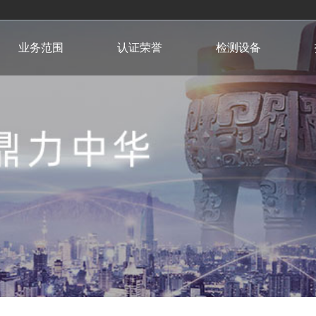
业务范围
认证荣誉
检测设备