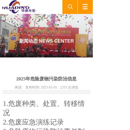
新闻动态
NEWS CENTER
2025年危险废物污染防治信息
来源:
发布时间:
2025-01-01
2333
次浏览
1.危废种类、处置、转移情
况
2.危废应急演练记录